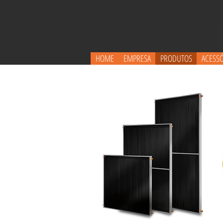
HOME
EMPRESA
PRODUTOS
ACESS